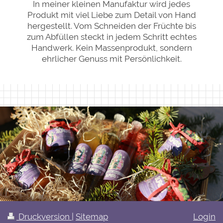
In meiner kleinen Manufaktur wird jedes
Produkt mit viel Liebe zum Detail von Hand
hergestellt. Vom Schneiden der Früchte bis
zum Abfüllen steckt in jedem Schritt echtes
Handwerk. Kein Massenprodukt, sondern
ehrlicher Genuss mit Persönlichkeit.
Druckversion
|
Sitemap
Login