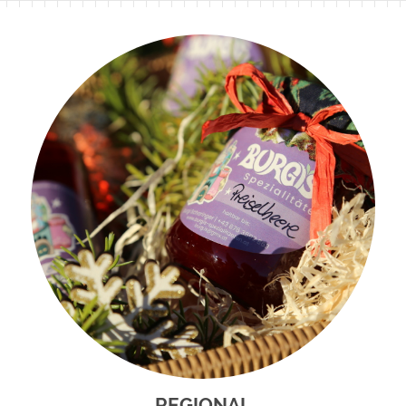
REGIONAL