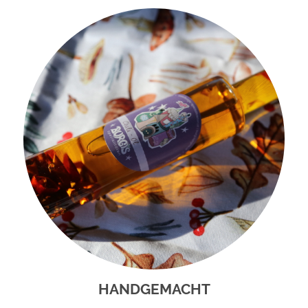
HANDGEMACHT