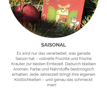
SAISONAL
Es wird nur das verarbeitet, was gerade
Saison hat – vollreife Früchte und frische
Kräuter zur besten Erntezeit. Dadurch bleiben
Aromen, Farbe und Nährstoffe bestmöglich
erhalten. Jede Jahreszeit bringt ihre eigenen
Köstlichkeiten – und genau das schmeckt
man!