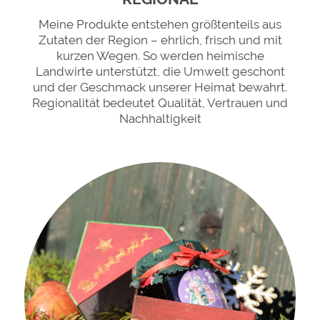
Meine Produkte entstehen größtenteils aus
Zutaten der Region – ehrlich, frisch und mit
kurzen Wegen. So werden heimische
Landwirte unterstützt, die Umwelt geschont
und der Geschmack unserer Heimat bewahrt.
Regionalität bedeutet Qualität, Vertrauen und
Nachhaltigkeit