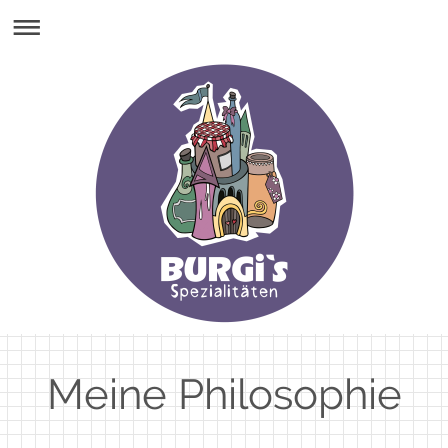
Meine Philosophie